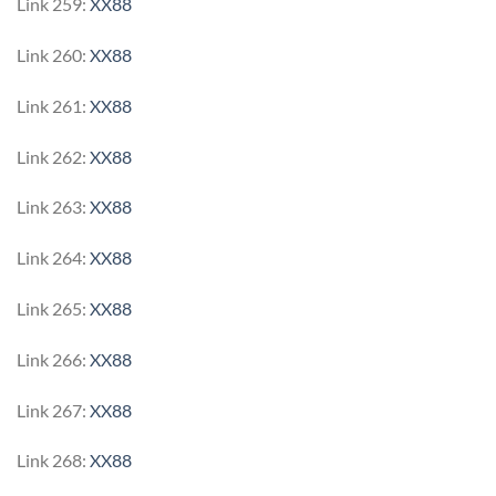
Link 259:
XX88
Link 260:
XX88
Link 261:
XX88
Link 262:
XX88
Link 263:
XX88
Link 264:
XX88
Link 265:
XX88
Link 266:
XX88
Link 267:
XX88
Link 268:
XX88