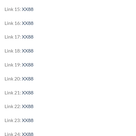
Link 15:
XX88
Link 16:
XX88
Link 17:
XX88
Link 18:
XX88
Link 19:
XX88
Link 20:
XX88
Link 21:
XX88
Link 22:
XX88
Link 23:
XX88
Link 24:
XX88