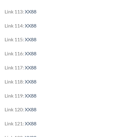
Link 113:
XX88
Link 114:
XX88
Link 115:
XX88
Link 116:
XX88
Link 117:
XX88
Link 118:
XX88
Link 119:
XX88
Link 120:
XX88
Link 121:
XX88