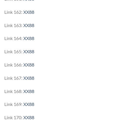
Link 162:
XX88
Link 163:
XX88
Link 164:
XX88
Link 165:
XX88
Link 166:
XX88
Link 167:
XX88
Link 168:
XX88
Link 169:
XX88
Link 170:
XX88