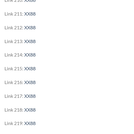
Link 211:
XX88
Link 212:
XX88
Link 213:
XX88
Link 214:
XX88
Link 215:
XX88
Link 216:
XX88
Link 217:
XX88
Link 218:
XX88
Link 219:
XX88