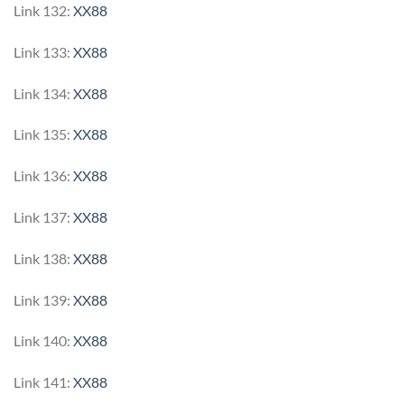
Link 132:
XX88
Link 133:
XX88
Link 134:
XX88
Link 135:
XX88
Link 136:
XX88
Link 137:
XX88
Link 138:
XX88
Link 139:
XX88
Link 140:
XX88
Link 141:
XX88