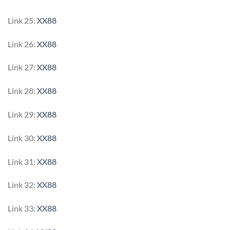
Link 25:
XX88
Link 26:
XX88
Link 27:
XX88
Link 28:
XX88
Link 29:
XX88
Link 30:
XX88
Link 31:
XX88
Link 32:
XX88
Link 33:
XX88