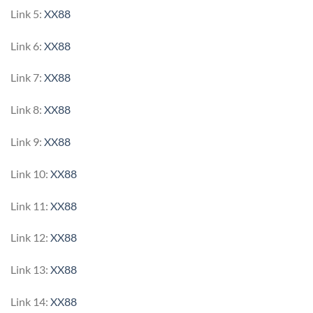
Link 5:
XX88
Link 6:
XX88
Link 7:
XX88
Link 8:
XX88
Link 9:
XX88
Link 10:
XX88
Link 11:
XX88
Link 12:
XX88
Link 13:
XX88
Link 14:
XX88