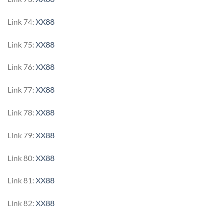
Link 74:
XX88
Link 75:
XX88
Link 76:
XX88
Link 77:
XX88
Link 78:
XX88
Link 79:
XX88
Link 80:
XX88
Link 81:
XX88
Link 82:
XX88