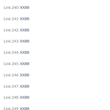
Link 240:
XX88
Link 241:
XX88
Link 242:
XX88
Link 243:
XX88
Link 244:
XX88
Link 245:
XX88
Link 246:
XX88
Link 247:
XX88
Link 248:
XX88
Link 249:
XX88