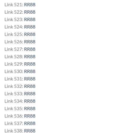
Link 521:
RR88
Link 522:
RR88
Link 523:
RR88
Link 524:
RR88
Link 525:
RR88
Link 526:
RR88
Link 527:
RR88
Link 528:
RR88
Link 529:
RR88
Link 530:
RR88
Link 531:
RR88
Link 532:
RR88
Link 533:
RR88
Link 534:
RR88
Link 535:
RR88
Link 536:
RR88
Link 537:
RR88
Link 538:
RR88