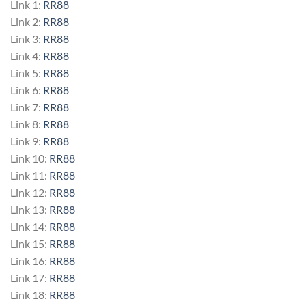
Link 1:
RR88
Link 2:
RR88
Link 3:
RR88
Link 4:
RR88
Link 5:
RR88
Link 6:
RR88
Link 7:
RR88
Link 8:
RR88
Link 9:
RR88
Link 10:
RR88
Link 11:
RR88
Link 12:
RR88
Link 13:
RR88
Link 14:
RR88
Link 15:
RR88
Link 16:
RR88
Link 17:
RR88
Link 18:
RR88