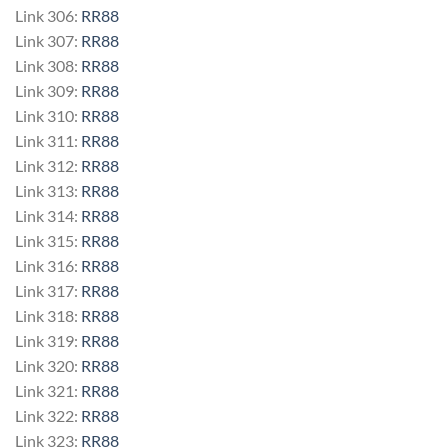
Link 306:
RR88
Link 307:
RR88
Link 308:
RR88
Link 309:
RR88
Link 310:
RR88
Link 311:
RR88
Link 312:
RR88
Link 313:
RR88
Link 314:
RR88
Link 315:
RR88
Link 316:
RR88
Link 317:
RR88
Link 318:
RR88
Link 319:
RR88
Link 320:
RR88
Link 321:
RR88
Link 322:
RR88
Link 323:
RR88