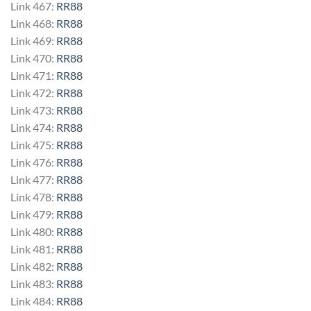
Link 467:
RR88
Link 468:
RR88
Link 469:
RR88
Link 470:
RR88
Link 471:
RR88
Link 472:
RR88
Link 473:
RR88
Link 474:
RR88
Link 475:
RR88
Link 476:
RR88
Link 477:
RR88
Link 478:
RR88
Link 479:
RR88
Link 480:
RR88
Link 481:
RR88
Link 482:
RR88
Link 483:
RR88
Link 484:
RR88