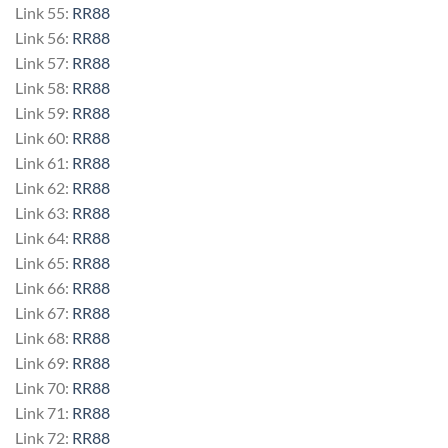
Link 55:
RR88
Link 56:
RR88
Link 57:
RR88
Link 58:
RR88
Link 59:
RR88
Link 60:
RR88
Link 61:
RR88
Link 62:
RR88
Link 63:
RR88
Link 64:
RR88
Link 65:
RR88
Link 66:
RR88
Link 67:
RR88
Link 68:
RR88
Link 69:
RR88
Link 70:
RR88
Link 71:
RR88
Link 72:
RR88