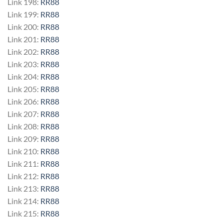
Link 198:
RR88
Link 199:
RR88
Link 200:
RR88
Link 201:
RR88
Link 202:
RR88
Link 203:
RR88
Link 204:
RR88
Link 205:
RR88
Link 206:
RR88
Link 207:
RR88
Link 208:
RR88
Link 209:
RR88
Link 210:
RR88
Link 211:
RR88
Link 212:
RR88
Link 213:
RR88
Link 214:
RR88
Link 215:
RR88