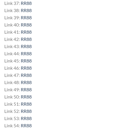
Link 37:
RR88
Link 38:
RR88
Link 39:
RR88
Link 40:
RR88
Link 41:
RR88
Link 42:
RR88
Link 43:
RR88
Link 44:
RR88
Link 45:
RR88
Link 46:
RR88
Link 47:
RR88
Link 48:
RR88
Link 49:
RR88
Link 50:
RR88
Link 51:
RR88
Link 52:
RR88
Link 53:
RR88
Link 54:
RR88