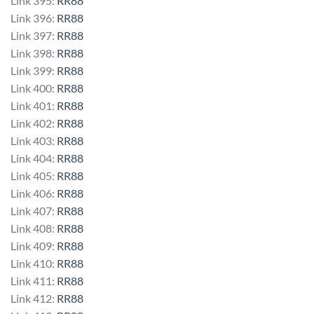
Link 395:
RR88
Link 396:
RR88
Link 397:
RR88
Link 398:
RR88
Link 399:
RR88
Link 400:
RR88
Link 401:
RR88
Link 402:
RR88
Link 403:
RR88
Link 404:
RR88
Link 405:
RR88
Link 406:
RR88
Link 407:
RR88
Link 408:
RR88
Link 409:
RR88
Link 410:
RR88
Link 411:
RR88
Link 412:
RR88