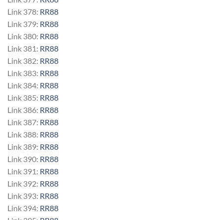
Link 378:
RR88
Link 379:
RR88
Link 380:
RR88
Link 381:
RR88
Link 382:
RR88
Link 383:
RR88
Link 384:
RR88
Link 385:
RR88
Link 386:
RR88
Link 387:
RR88
Link 388:
RR88
Link 389:
RR88
Link 390:
RR88
Link 391:
RR88
Link 392:
RR88
Link 393:
RR88
Link 394:
RR88