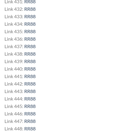
Link 431:
RR88
Link 432:
RR88
Link 433:
RR88
Link 434:
RR88
Link 435:
RR88
Link 436:
RR88
Link 437:
RR88
Link 438:
RR88
Link 439:
RR88
Link 440:
RR88
Link 441:
RR88
Link 442:
RR88
Link 443:
RR88
Link 444:
RR88
Link 445:
RR88
Link 446:
RR88
Link 447:
RR88
Link 448:
RR88