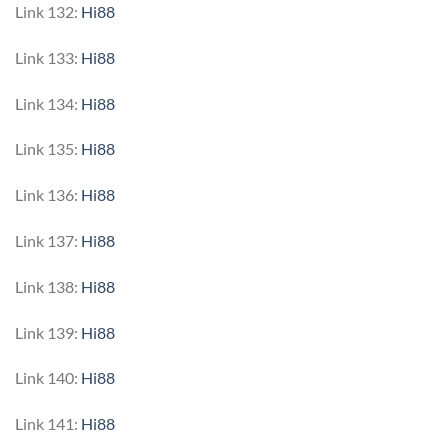
Link 132:
Hi88
Link 133:
Hi88
Link 134:
Hi88
Link 135:
Hi88
Link 136:
Hi88
Link 137:
Hi88
Link 138:
Hi88
Link 139:
Hi88
Link 140:
Hi88
Link 141:
Hi88