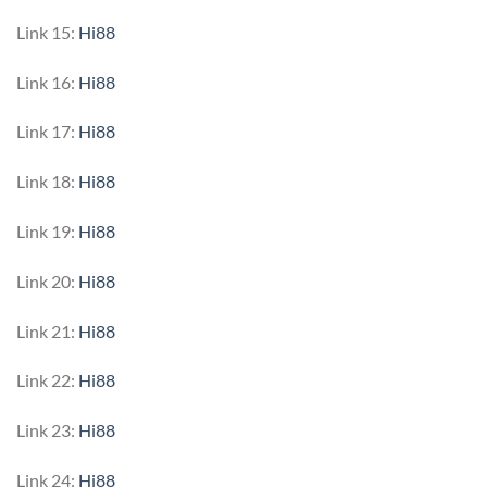
Link 15:
Hi88
Link 16:
Hi88
Link 17:
Hi88
Link 18:
Hi88
Link 19:
Hi88
Link 20:
Hi88
Link 21:
Hi88
Link 22:
Hi88
Link 23:
Hi88
Link 24:
Hi88