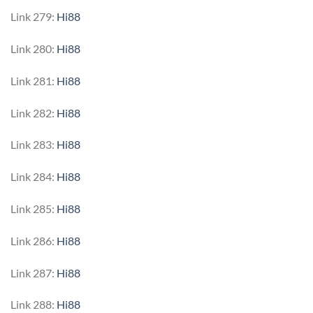
Link 279:
Hi88
Link 280:
Hi88
Link 281:
Hi88
Link 282:
Hi88
Link 283:
Hi88
Link 284:
Hi88
Link 285:
Hi88
Link 286:
Hi88
Link 287:
Hi88
Link 288:
Hi88