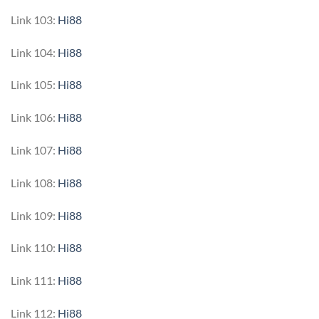
Link 103:
Hi88
Link 104:
Hi88
Link 105:
Hi88
Link 106:
Hi88
Link 107:
Hi88
Link 108:
Hi88
Link 109:
Hi88
Link 110:
Hi88
Link 111:
Hi88
Link 112:
Hi88