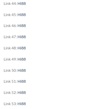
Link 44:
Hi88
Link 45:
Hi88
Link 46:
Hi88
Link 47:
Hi88
Link 48:
Hi88
Link 49:
Hi88
Link 50:
Hi88
Link 51:
Hi88
Link 52:
Hi88
Link 53:
Hi88