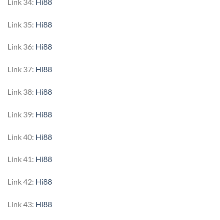
Link 34:
Hi88
Link 35:
Hi88
Link 36:
Hi88
Link 37:
Hi88
Link 38:
Hi88
Link 39:
Hi88
Link 40:
Hi88
Link 41:
Hi88
Link 42:
Hi88
Link 43:
Hi88