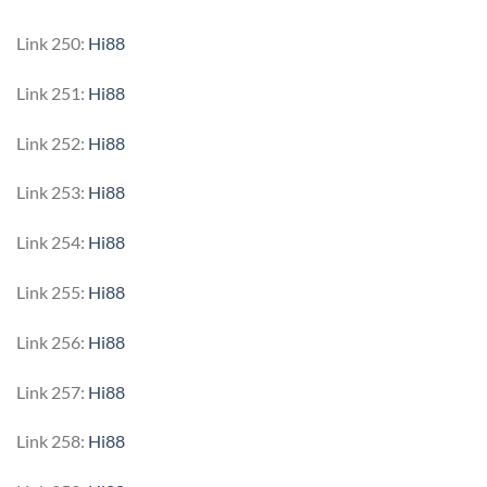
Link 250:
Hi88
Link 251:
Hi88
Link 252:
Hi88
Link 253:
Hi88
Link 254:
Hi88
Link 255:
Hi88
Link 256:
Hi88
Link 257:
Hi88
Link 258:
Hi88