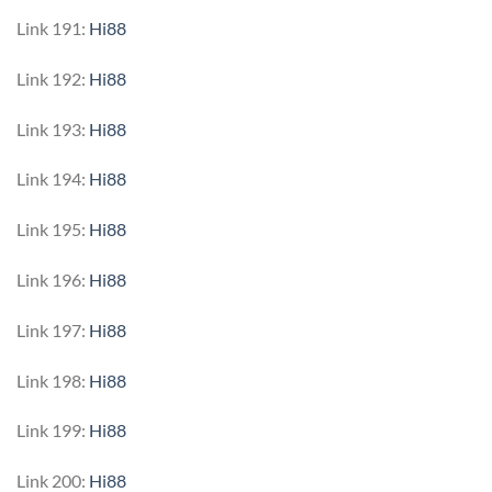
Link 191:
Hi88
Link 192:
Hi88
Link 193:
Hi88
Link 194:
Hi88
Link 195:
Hi88
Link 196:
Hi88
Link 197:
Hi88
Link 198:
Hi88
Link 199:
Hi88
Link 200:
Hi88