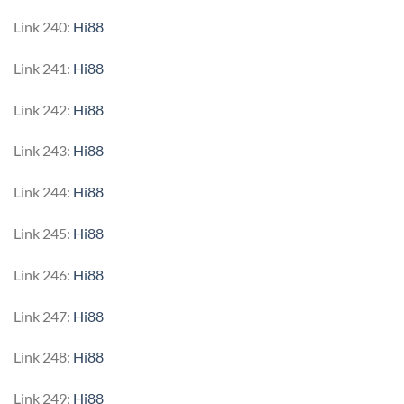
Link 240:
Hi88
Link 241:
Hi88
Link 242:
Hi88
Link 243:
Hi88
Link 244:
Hi88
Link 245:
Hi88
Link 246:
Hi88
Link 247:
Hi88
Link 248:
Hi88
Link 249:
Hi88