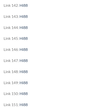
Link 142:
Hi88
Link 143:
Hi88
Link 144:
Hi88
Link 145:
Hi88
Link 146:
Hi88
Link 147:
Hi88
Link 148:
Hi88
Link 149:
Hi88
Link 150:
Hi88
Link 151:
Hi88