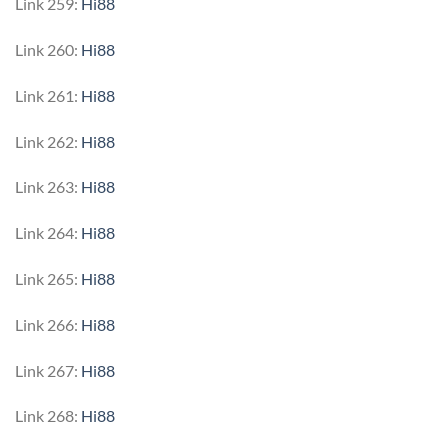
Link 259:
Hi88
Link 260:
Hi88
Link 261:
Hi88
Link 262:
Hi88
Link 263:
Hi88
Link 264:
Hi88
Link 265:
Hi88
Link 266:
Hi88
Link 267:
Hi88
Link 268:
Hi88