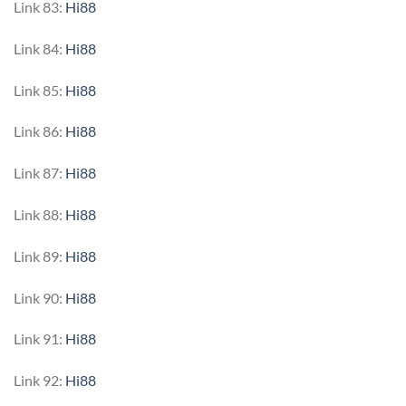
Link 83:
Hi88
Link 84:
Hi88
Link 85:
Hi88
Link 86:
Hi88
Link 87:
Hi88
Link 88:
Hi88
Link 89:
Hi88
Link 90:
Hi88
Link 91:
Hi88
Link 92:
Hi88