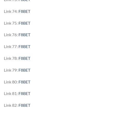
Link 74:
F8BET
Link 75:
F8BET
Link 76:
F8BET
Link 77:
F8BET
Link 78:
F8BET
Link 79:
F8BET
Link 80:
F8BET
Link 81:
F8BET
Link 82:
F8BET