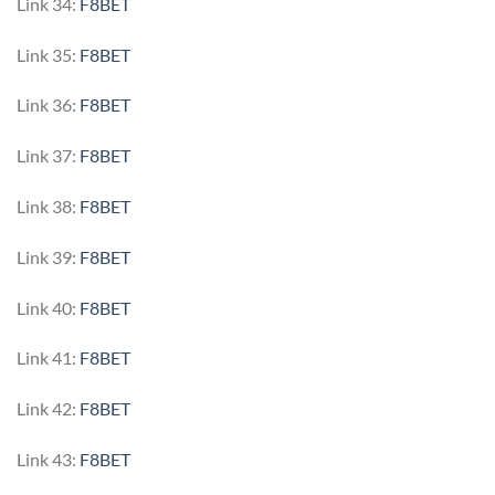
Link 34:
F8BET
Link 35:
F8BET
Link 36:
F8BET
Link 37:
F8BET
Link 38:
F8BET
Link 39:
F8BET
Link 40:
F8BET
Link 41:
F8BET
Link 42:
F8BET
Link 43:
F8BET