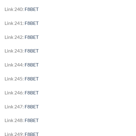
Link 240:
F8BET
Link 241:
F8BET
Link 242:
F8BET
Link 243:
F8BET
Link 244:
F8BET
Link 245:
F8BET
Link 246:
F8BET
Link 247:
F8BET
Link 248:
F8BET
Link 249:
F8BET