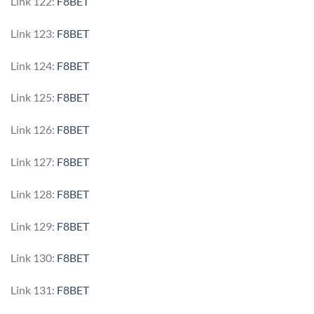
Link 122:
F8BET
Link 123:
F8BET
Link 124:
F8BET
Link 125:
F8BET
Link 126:
F8BET
Link 127:
F8BET
Link 128:
F8BET
Link 129:
F8BET
Link 130:
F8BET
Link 131:
F8BET