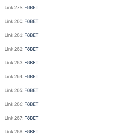
Link 279:
F8BET
Link 280:
F8BET
Link 281:
F8BET
Link 282:
F8BET
Link 283:
F8BET
Link 284:
F8BET
Link 285:
F8BET
Link 286:
F8BET
Link 287:
F8BET
Link 288:
F8BET