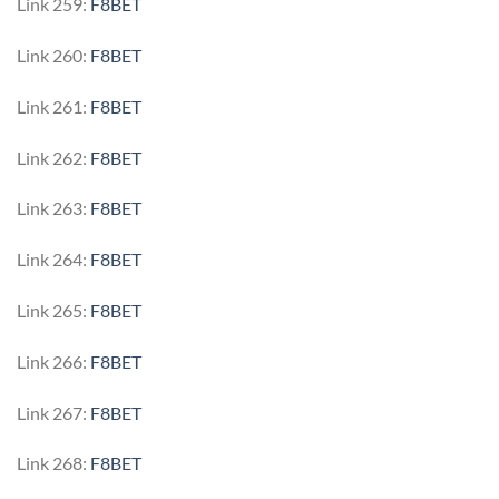
Link 259:
F8BET
Link 260:
F8BET
Link 261:
F8BET
Link 262:
F8BET
Link 263:
F8BET
Link 264:
F8BET
Link 265:
F8BET
Link 266:
F8BET
Link 267:
F8BET
Link 268:
F8BET