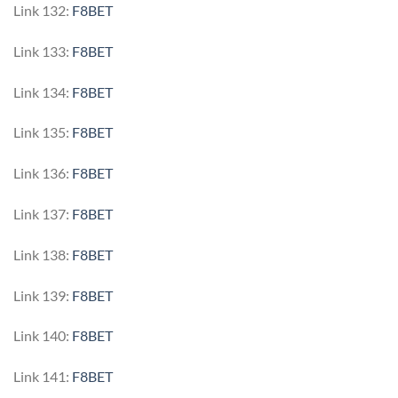
Link 132:
F8BET
Link 133:
F8BET
Link 134:
F8BET
Link 135:
F8BET
Link 136:
F8BET
Link 137:
F8BET
Link 138:
F8BET
Link 139:
F8BET
Link 140:
F8BET
Link 141:
F8BET