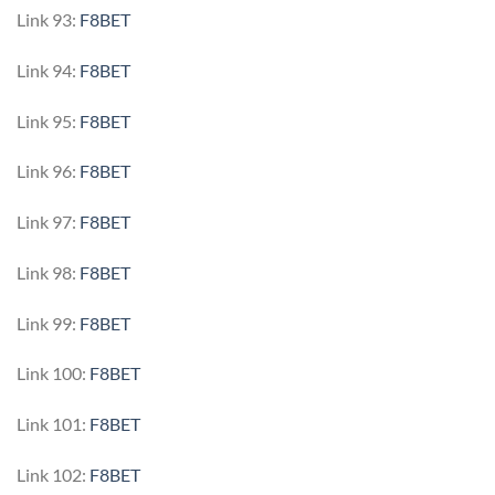
Link 93:
F8BET
Link 94:
F8BET
Link 95:
F8BET
Link 96:
F8BET
Link 97:
F8BET
Link 98:
F8BET
Link 99:
F8BET
Link 100:
F8BET
Link 101:
F8BET
Link 102:
F8BET