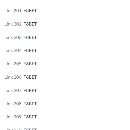
Link 201:
F8BET
Link 202:
F8BET
Link 203:
F8BET
Link 204:
F8BET
Link 205:
F8BET
Link 206:
F8BET
Link 207:
F8BET
Link 208:
F8BET
Link 209:
F8BET
Link 210:
F8BET