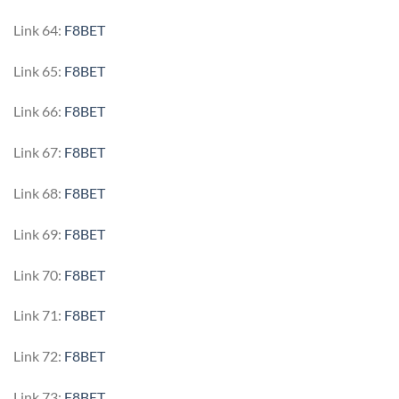
Link 64:
F8BET
Link 65:
F8BET
Link 66:
F8BET
Link 67:
F8BET
Link 68:
F8BET
Link 69:
F8BET
Link 70:
F8BET
Link 71:
F8BET
Link 72:
F8BET
Link 73:
F8BET