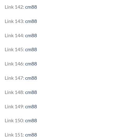
Link 142:
cm88
Link 143:
cm88
Link 144:
cm88
Link 145:
cm88
Link 146:
cm88
Link 147:
cm88
Link 148:
cm88
Link 149:
cm88
Link 150:
cm88
Link 151:
cm88