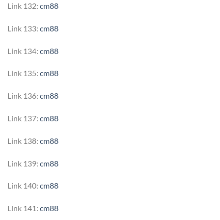
Link 132:
cm88
Link 133:
cm88
Link 134:
cm88
Link 135:
cm88
Link 136:
cm88
Link 137:
cm88
Link 138:
cm88
Link 139:
cm88
Link 140:
cm88
Link 141:
cm88