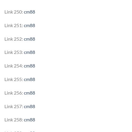
Link 250:
cm88
Link 251:
cm88
Link 252:
cm88
Link 253:
cm88
Link 254:
cm88
Link 255:
cm88
Link 256:
cm88
Link 257:
cm88
Link 258:
cm88