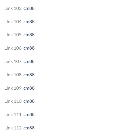
Link 103:
cm88
Link 104:
cm88
Link 105:
cm88
Link 106:
cm88
Link 107:
cm88
Link 108:
cm88
Link 109:
cm88
Link 110:
cm88
Link 111:
cm88
Link 112:
cm88