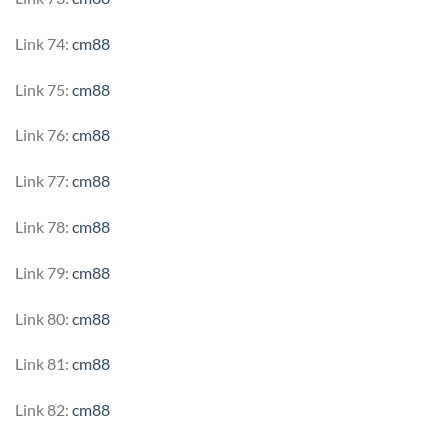
Link 74:
cm88
Link 75:
cm88
Link 76:
cm88
Link 77:
cm88
Link 78:
cm88
Link 79:
cm88
Link 80:
cm88
Link 81:
cm88
Link 82:
cm88