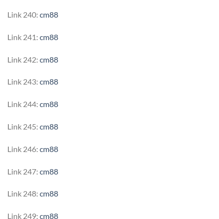
Link 240:
cm88
Link 241:
cm88
Link 242:
cm88
Link 243:
cm88
Link 244:
cm88
Link 245:
cm88
Link 246:
cm88
Link 247:
cm88
Link 248:
cm88
Link 249:
cm88