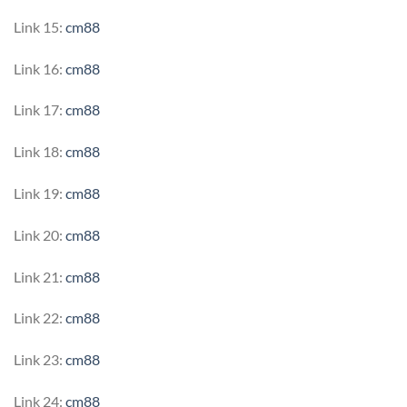
Link 15:
cm88
Link 16:
cm88
Link 17:
cm88
Link 18:
cm88
Link 19:
cm88
Link 20:
cm88
Link 21:
cm88
Link 22:
cm88
Link 23:
cm88
Link 24:
cm88