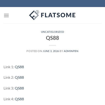
Skip
to
content
UNCATEGORIZED
QS88
POSTED ON
JUNE 3, 2026
BY
ADMINPBN
Link 1:
QS88
Link 2:
QS88
Link 3:
QS88
Link 4:
QS88