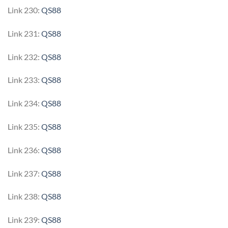
Link 230:
QS88
Link 231:
QS88
Link 232:
QS88
Link 233:
QS88
Link 234:
QS88
Link 235:
QS88
Link 236:
QS88
Link 237:
QS88
Link 238:
QS88
Link 239:
QS88