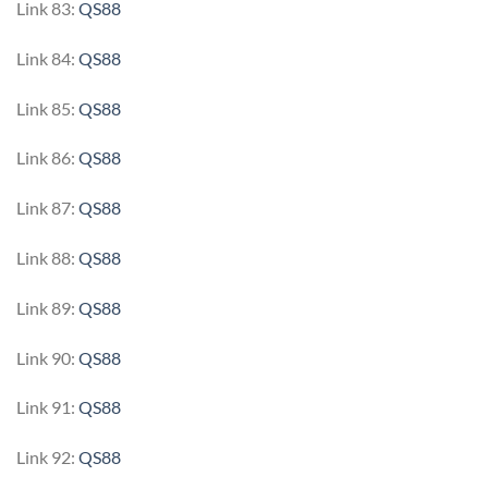
Link 83:
QS88
Link 84:
QS88
Link 85:
QS88
Link 86:
QS88
Link 87:
QS88
Link 88:
QS88
Link 89:
QS88
Link 90:
QS88
Link 91:
QS88
Link 92:
QS88