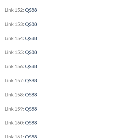
Link 152:
QS88
Link 153:
QS88
Link 154:
QS88
Link 155:
QS88
Link 156:
QS88
Link 157:
QS88
Link 158:
QS88
Link 159:
QS88
Link 160:
QS88
Link 161:
QS88