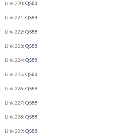
Link 220:
QS88
Link 221:
QS88
Link 222:
QS88
Link 223:
QS88
Link 224:
QS88
Link 225:
QS88
Link 226:
QS88
Link 227:
QS88
Link 228:
QS88
Link 229:
QS88