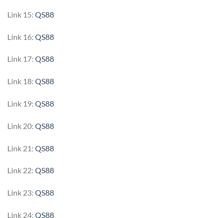
Link 15:
QS88
Link 16:
QS88
Link 17:
QS88
Link 18:
QS88
Link 19:
QS88
Link 20:
QS88
Link 21:
QS88
Link 22:
QS88
Link 23:
QS88
Link 24:
QS88