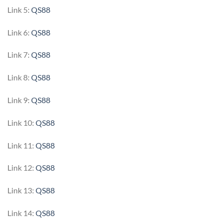
Link 5:
QS88
Link 6:
QS88
Link 7:
QS88
Link 8:
QS88
Link 9:
QS88
Link 10:
QS88
Link 11:
QS88
Link 12:
QS88
Link 13:
QS88
Link 14:
QS88