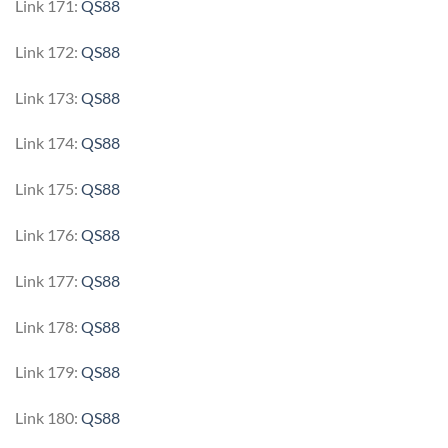
Link 171:
QS88
Link 172:
QS88
Link 173:
QS88
Link 174:
QS88
Link 175:
QS88
Link 176:
QS88
Link 177:
QS88
Link 178:
QS88
Link 179:
QS88
Link 180:
QS88