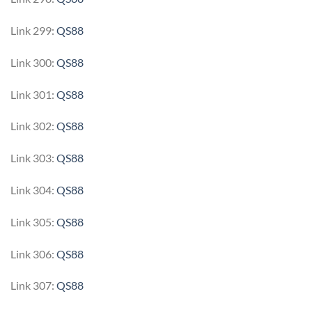
Link 299:
QS88
Link 300:
QS88
Link 301:
QS88
Link 302:
QS88
Link 303:
QS88
Link 304:
QS88
Link 305:
QS88
Link 306:
QS88
Link 307:
QS88