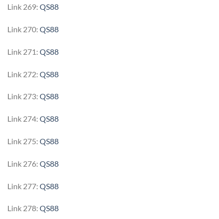
Link 269:
QS88
Link 270:
QS88
Link 271:
QS88
Link 272:
QS88
Link 273:
QS88
Link 274:
QS88
Link 275:
QS88
Link 276:
QS88
Link 277:
QS88
Link 278:
QS88