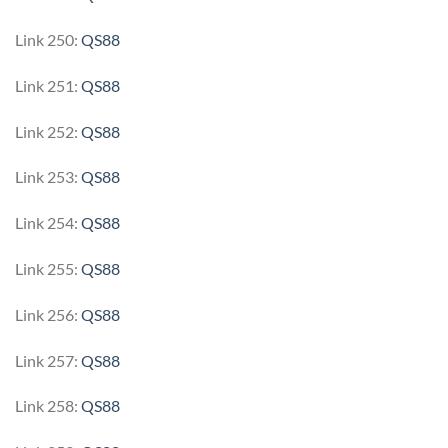
Link 250:
QS88
Link 251:
QS88
Link 252:
QS88
Link 253:
QS88
Link 254:
QS88
Link 255:
QS88
Link 256:
QS88
Link 257:
QS88
Link 258:
QS88