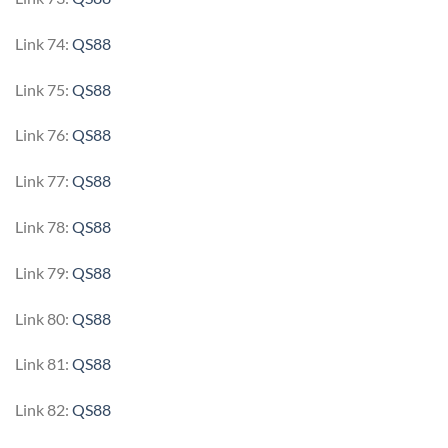
Link 74:
QS88
Link 75:
QS88
Link 76:
QS88
Link 77:
QS88
Link 78:
QS88
Link 79:
QS88
Link 80:
QS88
Link 81:
QS88
Link 82:
QS88