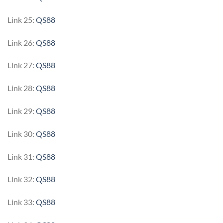
Link 25:
QS88
Link 26:
QS88
Link 27:
QS88
Link 28:
QS88
Link 29:
QS88
Link 30:
QS88
Link 31:
QS88
Link 32:
QS88
Link 33:
QS88