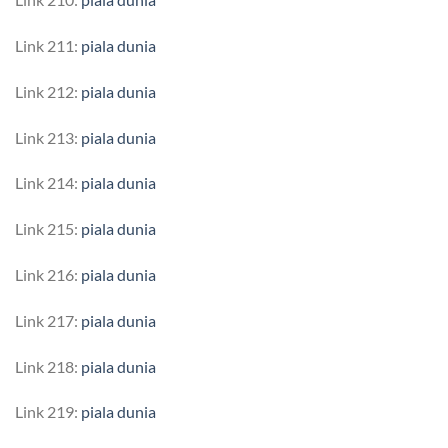
Link 211:
piala dunia
Link 212:
piala dunia
Link 213:
piala dunia
Link 214:
piala dunia
Link 215:
piala dunia
Link 216:
piala dunia
Link 217:
piala dunia
Link 218:
piala dunia
Link 219:
piala dunia