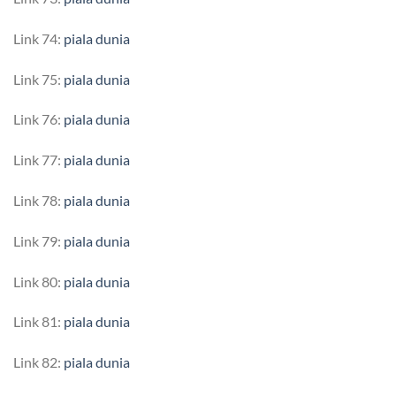
Link 74:
piala dunia
Link 75:
piala dunia
Link 76:
piala dunia
Link 77:
piala dunia
Link 78:
piala dunia
Link 79:
piala dunia
Link 80:
piala dunia
Link 81:
piala dunia
Link 82:
piala dunia