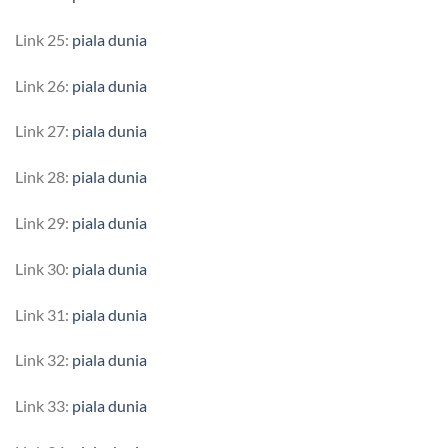
Link 25:
piala dunia
Link 26:
piala dunia
Link 27:
piala dunia
Link 28:
piala dunia
Link 29:
piala dunia
Link 30:
piala dunia
Link 31:
piala dunia
Link 32:
piala dunia
Link 33:
piala dunia