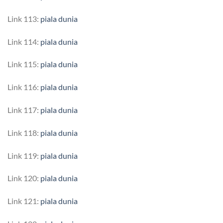
Link 113:
piala dunia
Link 114:
piala dunia
Link 115:
piala dunia
Link 116:
piala dunia
Link 117:
piala dunia
Link 118:
piala dunia
Link 119:
piala dunia
Link 120:
piala dunia
Link 121:
piala dunia