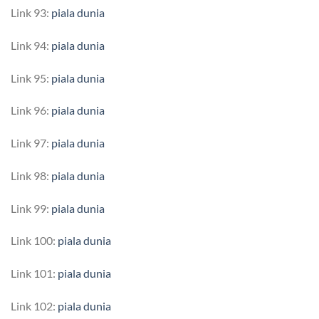
Link 93:
piala dunia
Link 94:
piala dunia
Link 95:
piala dunia
Link 96:
piala dunia
Link 97:
piala dunia
Link 98:
piala dunia
Link 99:
piala dunia
Link 100:
piala dunia
Link 101:
piala dunia
Link 102:
piala dunia