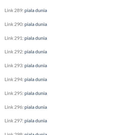
Link 289:
piala dunia
Link 290:
piala dunia
Link 291:
piala dunia
Link 292:
piala dunia
Link 293:
piala dunia
Link 294:
piala dunia
Link 295:
piala dunia
Link 296:
piala dunia
Link 297:
piala dunia
Link 298:
piala dunia