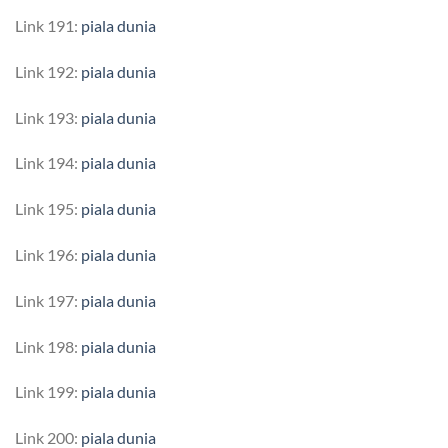
Link 191:
piala dunia
Link 192:
piala dunia
Link 193:
piala dunia
Link 194:
piala dunia
Link 195:
piala dunia
Link 196:
piala dunia
Link 197:
piala dunia
Link 198:
piala dunia
Link 199:
piala dunia
Link 200:
piala dunia