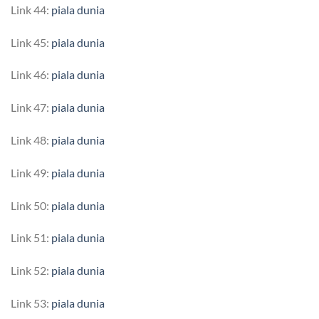
Link 44:
piala dunia
Link 45:
piala dunia
Link 46:
piala dunia
Link 47:
piala dunia
Link 48:
piala dunia
Link 49:
piala dunia
Link 50:
piala dunia
Link 51:
piala dunia
Link 52:
piala dunia
Link 53:
piala dunia