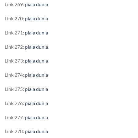
Link 269:
piala dunia
Link 270:
piala dunia
Link 271:
piala dunia
Link 272:
piala dunia
Link 273:
piala dunia
Link 274:
piala dunia
Link 275:
piala dunia
Link 276:
piala dunia
Link 277:
piala dunia
Link 278:
piala dunia