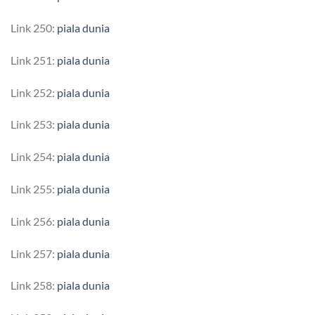
Link 250:
piala dunia
Link 251:
piala dunia
Link 252:
piala dunia
Link 253:
piala dunia
Link 254:
piala dunia
Link 255:
piala dunia
Link 256:
piala dunia
Link 257:
piala dunia
Link 258:
piala dunia