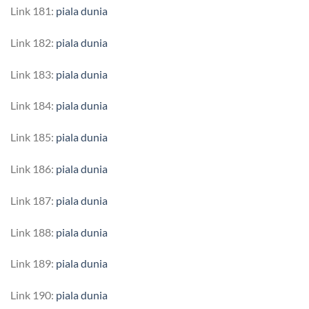
Link 181:
piala dunia
Link 182:
piala dunia
Link 183:
piala dunia
Link 184:
piala dunia
Link 185:
piala dunia
Link 186:
piala dunia
Link 187:
piala dunia
Link 188:
piala dunia
Link 189:
piala dunia
Link 190:
piala dunia