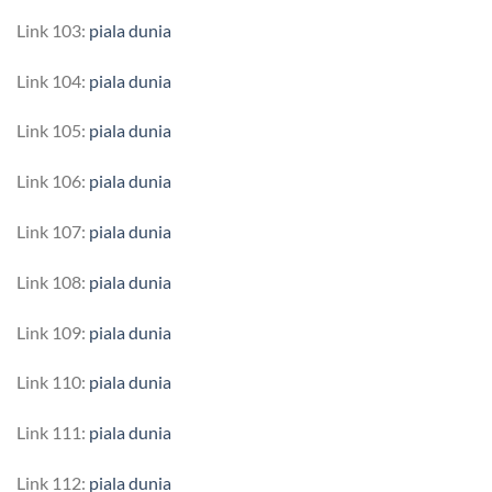
Link 103:
piala dunia
Link 104:
piala dunia
Link 105:
piala dunia
Link 106:
piala dunia
Link 107:
piala dunia
Link 108:
piala dunia
Link 109:
piala dunia
Link 110:
piala dunia
Link 111:
piala dunia
Link 112:
piala dunia