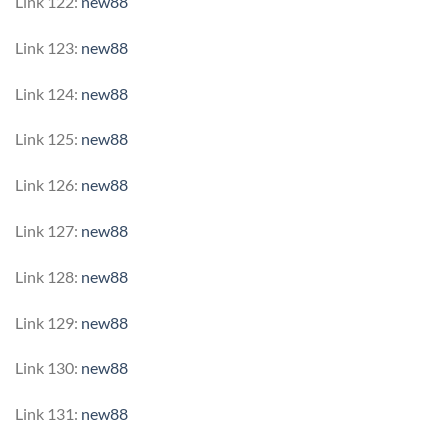
Link 122:
new88
Link 123:
new88
Link 124:
new88
Link 125:
new88
Link 126:
new88
Link 127:
new88
Link 128:
new88
Link 129:
new88
Link 130:
new88
Link 131:
new88