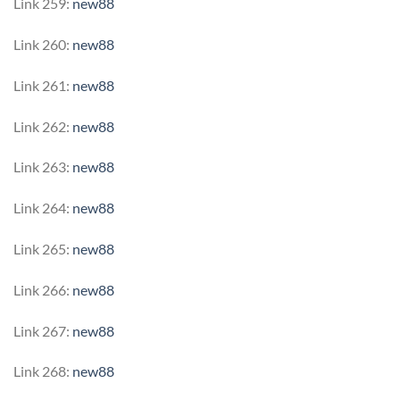
Link 259:
new88
Link 260:
new88
Link 261:
new88
Link 262:
new88
Link 263:
new88
Link 264:
new88
Link 265:
new88
Link 266:
new88
Link 267:
new88
Link 268:
new88