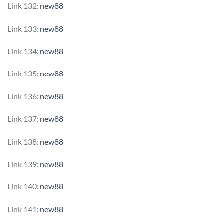
Link 132:
new88
Link 133:
new88
Link 134:
new88
Link 135:
new88
Link 136:
new88
Link 137:
new88
Link 138:
new88
Link 139:
new88
Link 140:
new88
Link 141:
new88