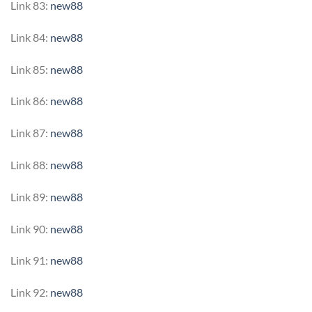
Link 83:
new88
Link 84:
new88
Link 85:
new88
Link 86:
new88
Link 87:
new88
Link 88:
new88
Link 89:
new88
Link 90:
new88
Link 91:
new88
Link 92:
new88