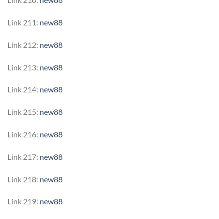
Link 211:
new88
Link 212:
new88
Link 213:
new88
Link 214:
new88
Link 215:
new88
Link 216:
new88
Link 217:
new88
Link 218:
new88
Link 219:
new88