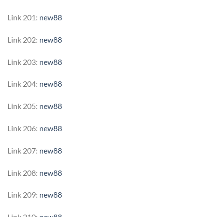
Link 201:
new88
Link 202:
new88
Link 203:
new88
Link 204:
new88
Link 205:
new88
Link 206:
new88
Link 207:
new88
Link 208:
new88
Link 209:
new88
Link 210:
new88