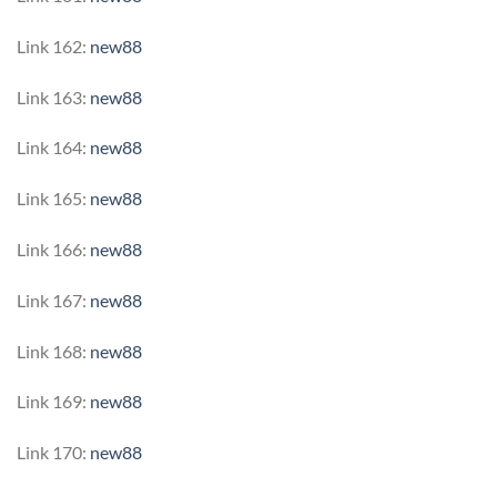
Link 162:
new88
Link 163:
new88
Link 164:
new88
Link 165:
new88
Link 166:
new88
Link 167:
new88
Link 168:
new88
Link 169:
new88
Link 170:
new88