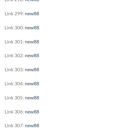
Link 299:
new88
Link 300:
new88
Link 301:
new88
Link 302:
new88
Link 303:
new88
Link 304:
new88
Link 305:
new88
Link 306:
new88
Link 307:
new88