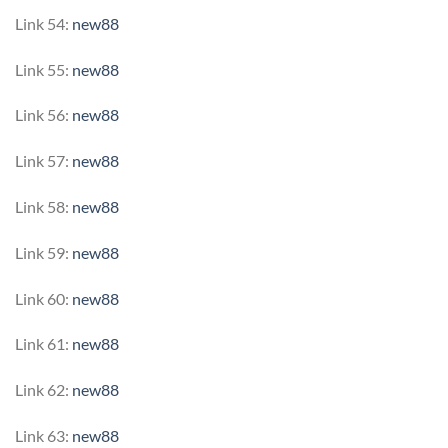
Link 54:
new88
Link 55:
new88
Link 56:
new88
Link 57:
new88
Link 58:
new88
Link 59:
new88
Link 60:
new88
Link 61:
new88
Link 62:
new88
Link 63:
new88