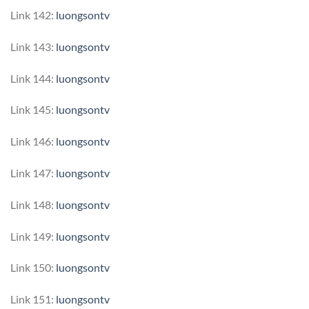
Link 142:
luongsontv
Link 143:
luongsontv
Link 144:
luongsontv
Link 145:
luongsontv
Link 146:
luongsontv
Link 147:
luongsontv
Link 148:
luongsontv
Link 149:
luongsontv
Link 150:
luongsontv
Link 151:
luongsontv