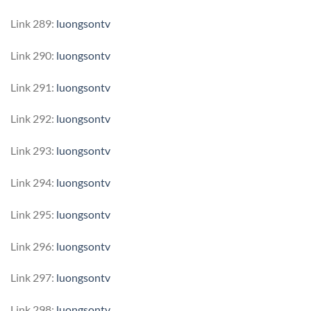
Link 289:
luongsontv
Link 290:
luongsontv
Link 291:
luongsontv
Link 292:
luongsontv
Link 293:
luongsontv
Link 294:
luongsontv
Link 295:
luongsontv
Link 296:
luongsontv
Link 297:
luongsontv
Link 298:
luongsontv