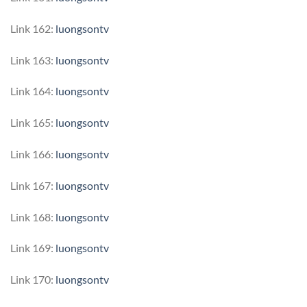
Link 162:
luongsontv
Link 163:
luongsontv
Link 164:
luongsontv
Link 165:
luongsontv
Link 166:
luongsontv
Link 167:
luongsontv
Link 168:
luongsontv
Link 169:
luongsontv
Link 170:
luongsontv