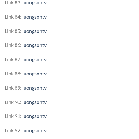
Link 83:
luongsontv
Link 84:
luongsontv
Link 85:
luongsontv
Link 86:
luongsontv
Link 87:
luongsontv
Link 88:
luongsontv
Link 89:
luongsontv
Link 90:
luongsontv
Link 91:
luongsontv
Link 92:
luongsontv