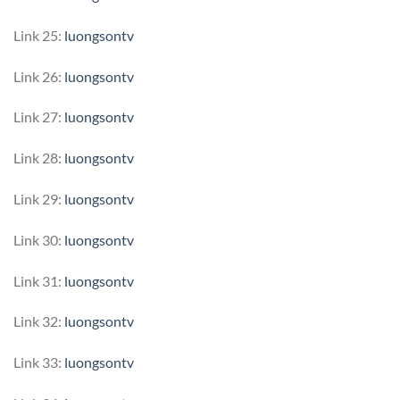
Link 25:
luongsontv
Link 26:
luongsontv
Link 27:
luongsontv
Link 28:
luongsontv
Link 29:
luongsontv
Link 30:
luongsontv
Link 31:
luongsontv
Link 32:
luongsontv
Link 33:
luongsontv