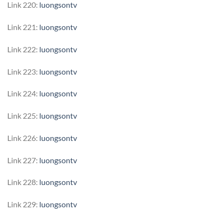
Link 220:
luongsontv
Link 221:
luongsontv
Link 222:
luongsontv
Link 223:
luongsontv
Link 224:
luongsontv
Link 225:
luongsontv
Link 226:
luongsontv
Link 227:
luongsontv
Link 228:
luongsontv
Link 229:
luongsontv