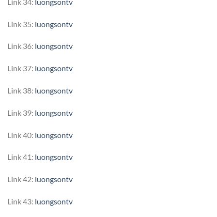
Link 34:
luongsontv
Link 35:
luongsontv
Link 36:
luongsontv
Link 37:
luongsontv
Link 38:
luongsontv
Link 39:
luongsontv
Link 40:
luongsontv
Link 41:
luongsontv
Link 42:
luongsontv
Link 43:
luongsontv