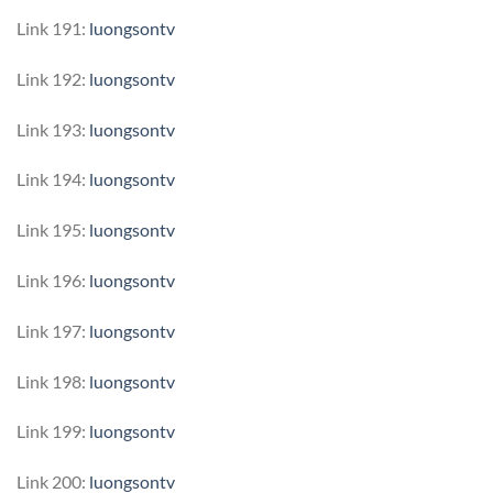
Link 191:
luongsontv
Link 192:
luongsontv
Link 193:
luongsontv
Link 194:
luongsontv
Link 195:
luongsontv
Link 196:
luongsontv
Link 197:
luongsontv
Link 198:
luongsontv
Link 199:
luongsontv
Link 200:
luongsontv