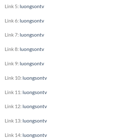
Link 5:
luongsontv
Link 6:
luongsontv
Link 7:
luongsontv
Link 8:
luongsontv
Link 9:
luongsontv
Link 10:
luongsontv
Link 11:
luongsontv
Link 12:
luongsontv
Link 13:
luongsontv
Link 14:
luongsontv