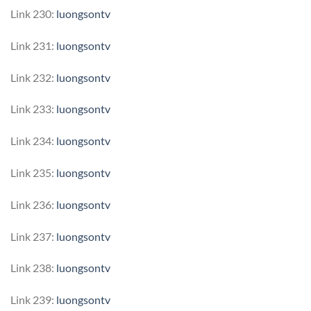
Link 230:
luongsontv
Link 231:
luongsontv
Link 232:
luongsontv
Link 233:
luongsontv
Link 234:
luongsontv
Link 235:
luongsontv
Link 236:
luongsontv
Link 237:
luongsontv
Link 238:
luongsontv
Link 239:
luongsontv