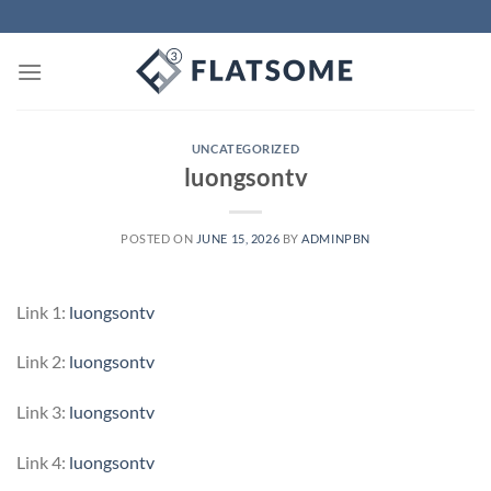
Skip
to
content
UNCATEGORIZED
luongsontv
POSTED ON
JUNE 15, 2026
BY
ADMINPBN
Link 1:
luongsontv
Link 2:
luongsontv
Link 3:
luongsontv
Link 4:
luongsontv