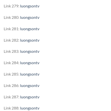
Link 279:
luongsontv
Link 280:
luongsontv
Link 281:
luongsontv
Link 282:
luongsontv
Link 283:
luongsontv
Link 284:
luongsontv
Link 285:
luongsontv
Link 286:
luongsontv
Link 287:
luongsontv
Link 288:
luongsontv