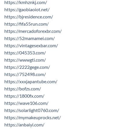
https://kmhznkj.com/
https://gaobiaoiot.net/
https://bjresidence.com/
https://fifa55run.com/
https://mercadoforexbr.com/
https://52mamamei.com/
https://vintagesexbar.com/
https://045353.com/
https://wwwgti.com/
https://2222gege.com/
https://752498.com/
https://xxxjapantube.com/
https://bofzs.com/
https://1800fx.com/
https://wave106.com/
https://solarlight0760.com/
https://mymakeuprocks.net/
https://anbaiyi.com/