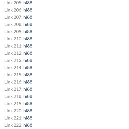
Link 205:
hi88
Link 206:
hi88
Link 207:
hi88
Link 208:
hi88
Link 209:
hi88
Link 210:
hi88
Link 211:
hi88
Link 212:
hi88
Link 213:
hi88
Link 214:
hi88
Link 215:
hi88
Link 216:
hi88
Link 217:
hi88
Link 218:
hi88
Link 219:
hi88
Link 220:
hi88
Link 221:
hi88
Link 222:
hi88