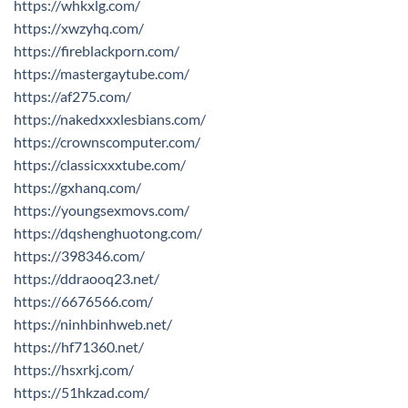
https://whkxlg.com/
https://xwzyhq.com/
https://fireblackporn.com/
https://mastergaytube.com/
https://af275.com/
https://nakedxxxlesbians.com/
https://crownscomputer.com/
https://classicxxxtube.com/
https://gxhanq.com/
https://youngsexmovs.com/
https://dqshenghuotong.com/
https://398346.com/
https://ddraooq23.net/
https://6676566.com/
https://ninhbinhweb.net/
https://hf71360.net/
https://hsxrkj.com/
https://51hkzad.com/