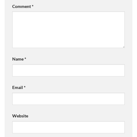
Comment
*
Name
*
Email
*
Website