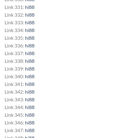
Link 331:
hi88
Link 332:
hi88
Link 333:
hi88
Link 334:
hi88
Link 335:
hi88
Link 336:
hi88
Link 337:
hi88
Link 338:
hi88
Link 339:
hi88
Link 340:
hi88
Link 341:
hi88
Link 342:
hi88
Link 343:
hi88
Link 344:
hi88
Link 345:
hi88
Link 346:
hi88
Link 347:
hi88
Link 348:
hi88