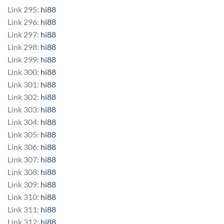
Link 295:
hi88
Link 296:
hi88
Link 297:
hi88
Link 298:
hi88
Link 299:
hi88
Link 300:
hi88
Link 301:
hi88
Link 302:
hi88
Link 303:
hi88
Link 304:
hi88
Link 305:
hi88
Link 306:
hi88
Link 307:
hi88
Link 308:
hi88
Link 309:
hi88
Link 310:
hi88
Link 311:
hi88
Link 312:
hi88