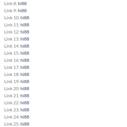
Link 8:
hi88
Link 9:
hi88
Link 10:
hi88
Link 11:
hi88
Link 12:
hi88
Link 13:
hi88
Link 14:
hi88
Link 15:
hi88
Link 16:
hi88
Link 17:
hi88
Link 18:
hi88
Link 19:
hi88
Link 20:
hi88
Link 21:
hi88
Link 22:
hi88
Link 23:
hi88
Link 24:
hi88
Link 25:
hi88