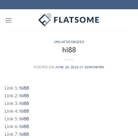
Skip
to
content
UNCATEGORIZED
hi88
POSTED ON
JUNE 24, 2026
BY
ADMINPBN
Link 1:
hi88
Link 2:
hi88
Link 3:
hi88
Link 4:
hi88
Link 5:
hi88
Link 6:
hi88
Link 7:
hi88