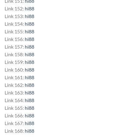
Link 151:
hi88
Link 152:
hi88
Link 153:
hi88
Link 154:
hi88
Link 155:
hi88
Link 156:
hi88
Link 157:
hi88
Link 158:
hi88
Link 159:
hi88
Link 160:
hi88
Link 161:
hi88
Link 162:
hi88
Link 163:
hi88
Link 164:
hi88
Link 165:
hi88
Link 166:
hi88
Link 167:
hi88
Link 168:
hi88