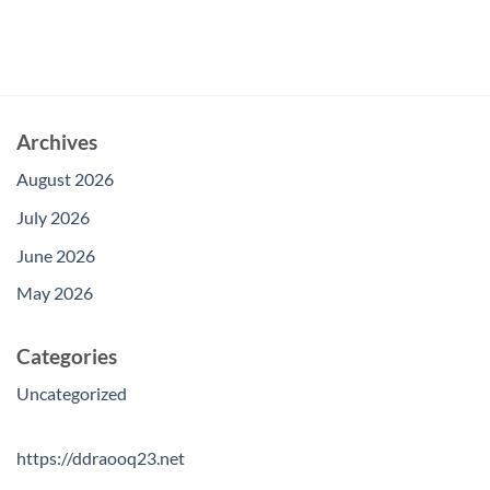
Archives
August 2026
July 2026
June 2026
May 2026
Categories
Uncategorized
https://ddraooq23.net