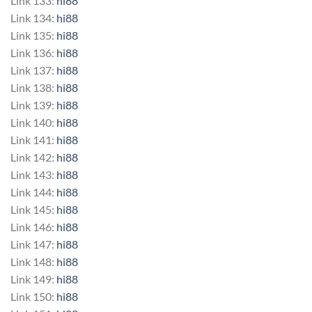
Link 133:
hi88
Link 134:
hi88
Link 135:
hi88
Link 136:
hi88
Link 137:
hi88
Link 138:
hi88
Link 139:
hi88
Link 140:
hi88
Link 141:
hi88
Link 142:
hi88
Link 143:
hi88
Link 144:
hi88
Link 145:
hi88
Link 146:
hi88
Link 147:
hi88
Link 148:
hi88
Link 149:
hi88
Link 150:
hi88