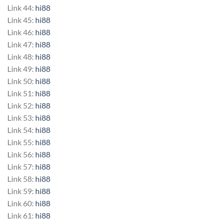
Link 44:
hi88
Link 45:
hi88
Link 46:
hi88
Link 47:
hi88
Link 48:
hi88
Link 49:
hi88
Link 50:
hi88
Link 51:
hi88
Link 52:
hi88
Link 53:
hi88
Link 54:
hi88
Link 55:
hi88
Link 56:
hi88
Link 57:
hi88
Link 58:
hi88
Link 59:
hi88
Link 60:
hi88
Link 61:
hi88