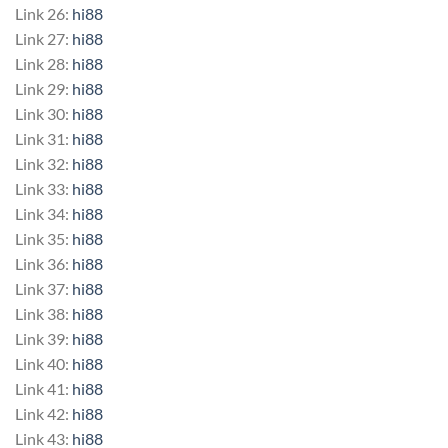
Link 26:
hi88
Link 27:
hi88
Link 28:
hi88
Link 29:
hi88
Link 30:
hi88
Link 31:
hi88
Link 32:
hi88
Link 33:
hi88
Link 34:
hi88
Link 35:
hi88
Link 36:
hi88
Link 37:
hi88
Link 38:
hi88
Link 39:
hi88
Link 40:
hi88
Link 41:
hi88
Link 42:
hi88
Link 43:
hi88