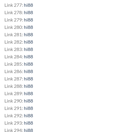
Link 277:
hi88
Link 278:
hi88
Link 279:
hi88
Link 280:
hi88
Link 281:
hi88
Link 282:
hi88
Link 283:
hi88
Link 284:
hi88
Link 285:
hi88
Link 286:
hi88
Link 287:
hi88
Link 288:
hi88
Link 289:
hi88
Link 290:
hi88
Link 291:
hi88
Link 292:
hi88
Link 293:
hi88
Link 294:
hi88