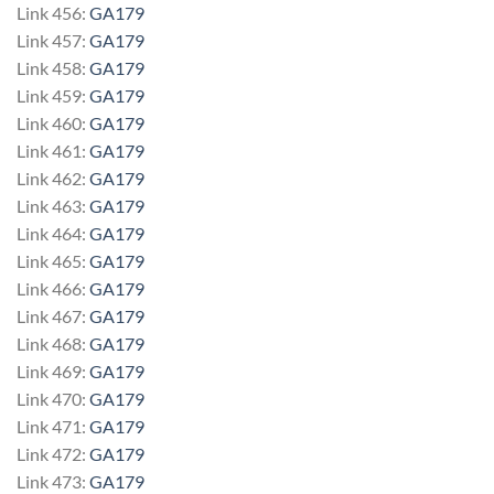
Link 456:
GA179
Link 457:
GA179
Link 458:
GA179
Link 459:
GA179
Link 460:
GA179
Link 461:
GA179
Link 462:
GA179
Link 463:
GA179
Link 464:
GA179
Link 465:
GA179
Link 466:
GA179
Link 467:
GA179
Link 468:
GA179
Link 469:
GA179
Link 470:
GA179
Link 471:
GA179
Link 472:
GA179
Link 473:
GA179