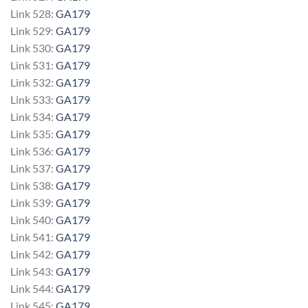
Link 528:
GA179
Link 529:
GA179
Link 530:
GA179
Link 531:
GA179
Link 532:
GA179
Link 533:
GA179
Link 534:
GA179
Link 535:
GA179
Link 536:
GA179
Link 537:
GA179
Link 538:
GA179
Link 539:
GA179
Link 540:
GA179
Link 541:
GA179
Link 542:
GA179
Link 543:
GA179
Link 544:
GA179
Link 545:
GA179