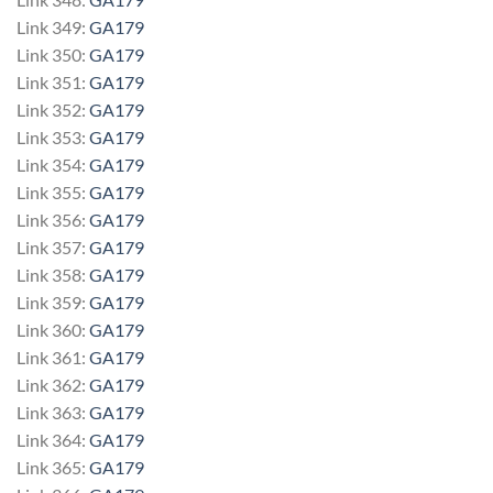
Link 349:
GA179
Link 350:
GA179
Link 351:
GA179
Link 352:
GA179
Link 353:
GA179
Link 354:
GA179
Link 355:
GA179
Link 356:
GA179
Link 357:
GA179
Link 358:
GA179
Link 359:
GA179
Link 360:
GA179
Link 361:
GA179
Link 362:
GA179
Link 363:
GA179
Link 364:
GA179
Link 365:
GA179