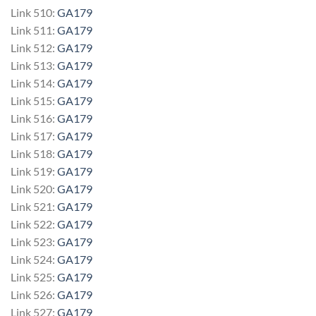
Link 510:
GA179
Link 511:
GA179
Link 512:
GA179
Link 513:
GA179
Link 514:
GA179
Link 515:
GA179
Link 516:
GA179
Link 517:
GA179
Link 518:
GA179
Link 519:
GA179
Link 520:
GA179
Link 521:
GA179
Link 522:
GA179
Link 523:
GA179
Link 524:
GA179
Link 525:
GA179
Link 526:
GA179
Link 527:
GA179