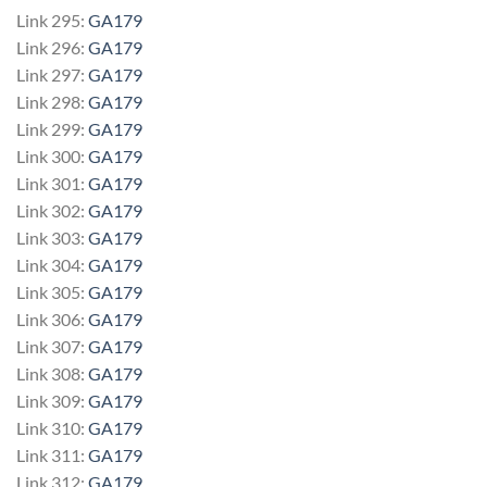
Link 295:
GA179
Link 296:
GA179
Link 297:
GA179
Link 298:
GA179
Link 299:
GA179
Link 300:
GA179
Link 301:
GA179
Link 302:
GA179
Link 303:
GA179
Link 304:
GA179
Link 305:
GA179
Link 306:
GA179
Link 307:
GA179
Link 308:
GA179
Link 309:
GA179
Link 310:
GA179
Link 311:
GA179
Link 312:
GA179