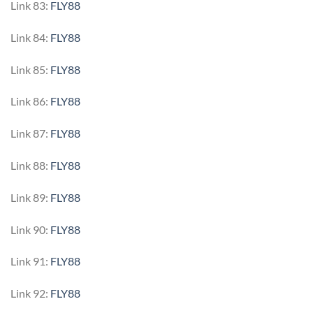
Link 83:
FLY88
Link 84:
FLY88
Link 85:
FLY88
Link 86:
FLY88
Link 87:
FLY88
Link 88:
FLY88
Link 89:
FLY88
Link 90:
FLY88
Link 91:
FLY88
Link 92:
FLY88