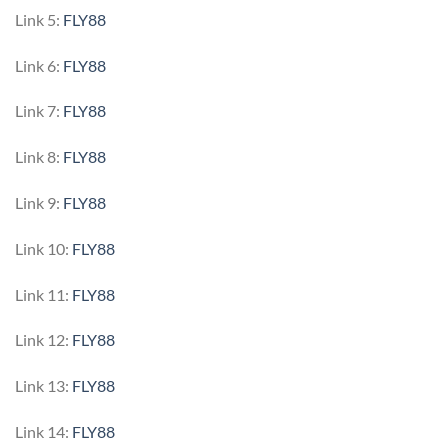
Link 5:
FLY88
Link 6:
FLY88
Link 7:
FLY88
Link 8:
FLY88
Link 9:
FLY88
Link 10:
FLY88
Link 11:
FLY88
Link 12:
FLY88
Link 13:
FLY88
Link 14:
FLY88