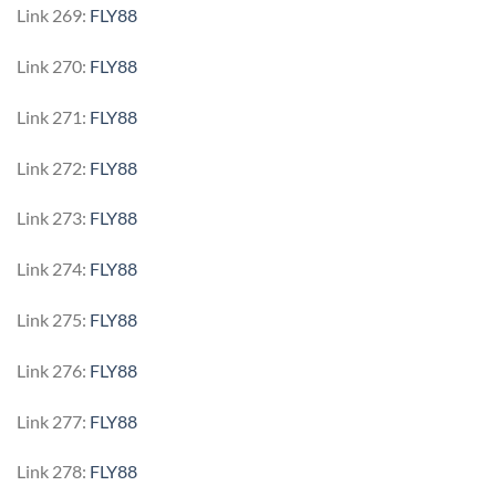
Link 269:
FLY88
Link 270:
FLY88
Link 271:
FLY88
Link 272:
FLY88
Link 273:
FLY88
Link 274:
FLY88
Link 275:
FLY88
Link 276:
FLY88
Link 277:
FLY88
Link 278:
FLY88