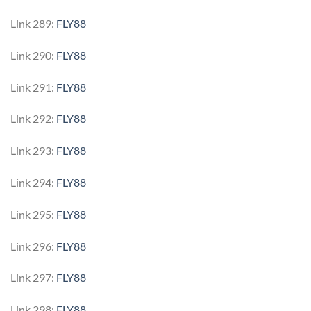
Link 289:
FLY88
Link 290:
FLY88
Link 291:
FLY88
Link 292:
FLY88
Link 293:
FLY88
Link 294:
FLY88
Link 295:
FLY88
Link 296:
FLY88
Link 297:
FLY88
Link 298:
FLY88