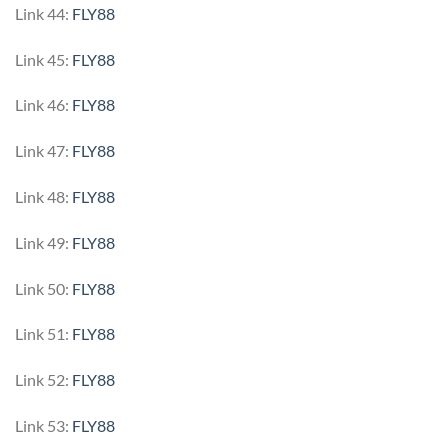
Link 44:
FLY88
Link 45:
FLY88
Link 46:
FLY88
Link 47:
FLY88
Link 48:
FLY88
Link 49:
FLY88
Link 50:
FLY88
Link 51:
FLY88
Link 52:
FLY88
Link 53:
FLY88