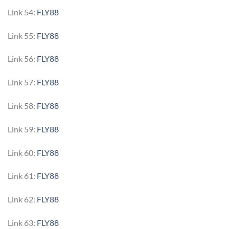
Link 54:
FLY88
Link 55:
FLY88
Link 56:
FLY88
Link 57:
FLY88
Link 58:
FLY88
Link 59:
FLY88
Link 60:
FLY88
Link 61:
FLY88
Link 62:
FLY88
Link 63:
FLY88