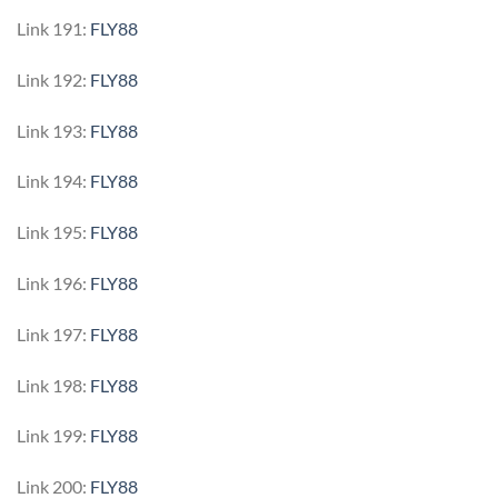
Link 191:
FLY88
Link 192:
FLY88
Link 193:
FLY88
Link 194:
FLY88
Link 195:
FLY88
Link 196:
FLY88
Link 197:
FLY88
Link 198:
FLY88
Link 199:
FLY88
Link 200:
FLY88