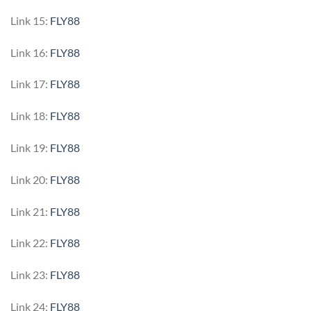
Link 15:
FLY88
Link 16:
FLY88
Link 17:
FLY88
Link 18:
FLY88
Link 19:
FLY88
Link 20:
FLY88
Link 21:
FLY88
Link 22:
FLY88
Link 23:
FLY88
Link 24:
FLY88