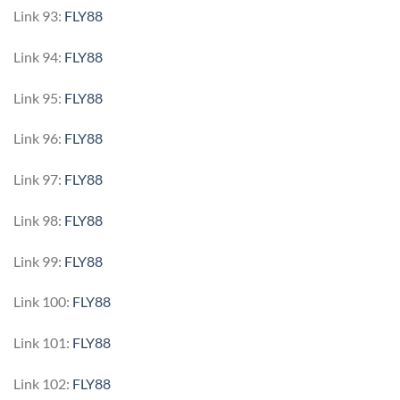
Link 93:
FLY88
Link 94:
FLY88
Link 95:
FLY88
Link 96:
FLY88
Link 97:
FLY88
Link 98:
FLY88
Link 99:
FLY88
Link 100:
FLY88
Link 101:
FLY88
Link 102:
FLY88