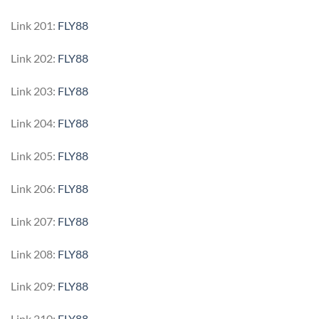
Link 201:
FLY88
Link 202:
FLY88
Link 203:
FLY88
Link 204:
FLY88
Link 205:
FLY88
Link 206:
FLY88
Link 207:
FLY88
Link 208:
FLY88
Link 209:
FLY88
Link 210:
FLY88