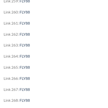
Link 259:
FLY88
Link 260:
FLY88
Link 261:
FLY88
Link 262:
FLY88
Link 263:
FLY88
Link 264:
FLY88
Link 265:
FLY88
Link 266:
FLY88
Link 267:
FLY88
Link 268:
FLY88