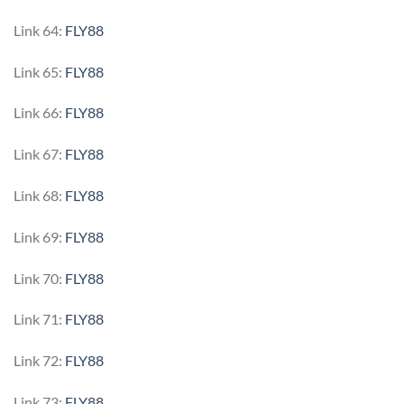
Link 64:
FLY88
Link 65:
FLY88
Link 66:
FLY88
Link 67:
FLY88
Link 68:
FLY88
Link 69:
FLY88
Link 70:
FLY88
Link 71:
FLY88
Link 72:
FLY88
Link 73:
FLY88